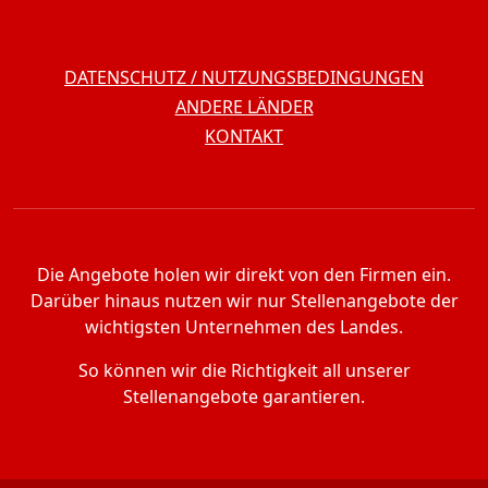
DATENSCHUTZ / NUTZUNGSBEDINGUNGEN
ANDERE LÄNDER
KONTAKT
Die Angebote holen wir direkt von den Firmen ein.
Darüber hinaus nutzen wir nur Stellenangebote der
wichtigsten Unternehmen des Landes.
So können wir die Richtigkeit all unserer
Stellenangebote garantieren.