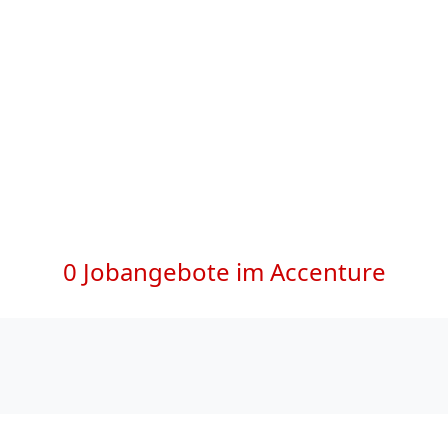
0 Jobangebote im Accenture