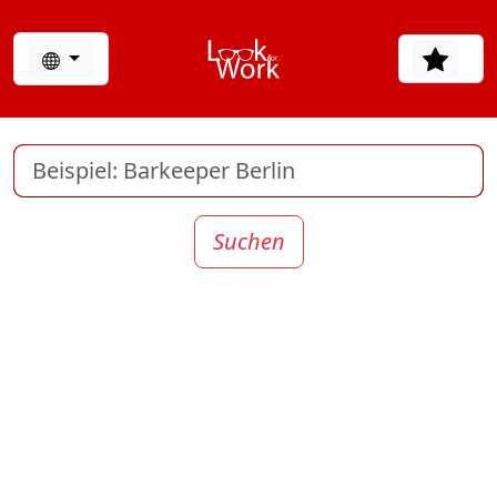
Suchen