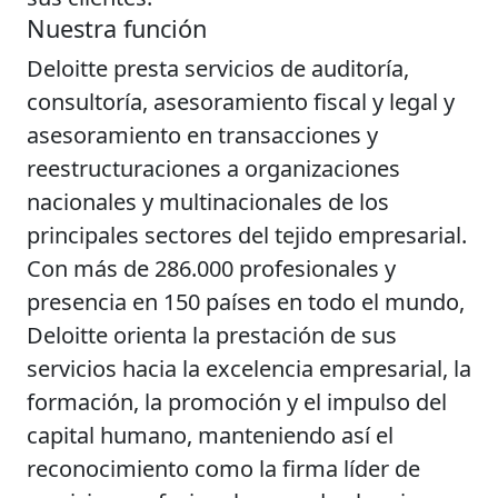
Nuestra función
Deloitte presta servicios de auditoría,
consultoría, asesoramiento fiscal y legal y
asesoramiento en transacciones y
reestructuraciones a organizaciones
nacionales y multinacionales de los
principales sectores del tejido empresarial.
Con más de 286.000 profesionales y
presencia en 150 países en todo el mundo,
Deloitte orienta la prestación de sus
servicios hacia la excelencia empresarial, la
formación, la promoción y el impulso del
capital humano, manteniendo así el
reconocimiento como la firma líder de