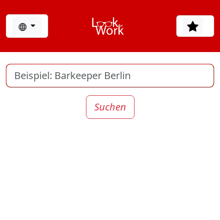
Suchen