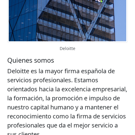
Deloitte
Quienes somos
Deloitte es la mayor firma española de
servicios profesionales. Estamos
orientados hacia la excelencia empresarial,
la formación, la promoción e impulso de
nuestro capital humano y a mantener el
reconocimiento como la firma de servicios
profesionales que da el mejor servicio a
sus clientes.