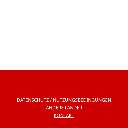
DATENSCHUTZ / NUTZUNGSBEDINGUNGEN
ANDERE LÄNDER
KONTAKT