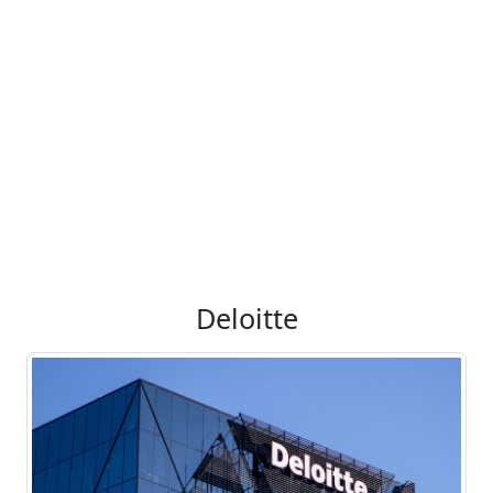
Deloitte