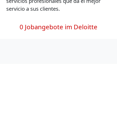
servicios profesionales que da el mejor
servicio a sus clientes.
0 Jobangebote im Deloitte